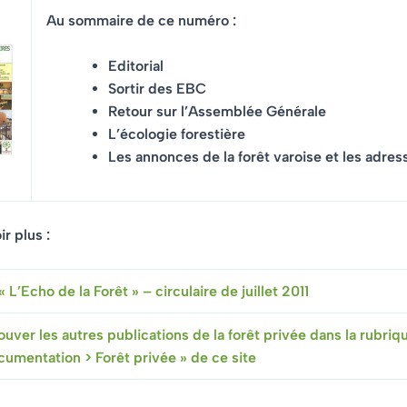
Au sommaire de ce numéro :
Editorial
Sortir des EBC
Retour sur l’Assemblée Générale
L’écologie forestière
Les annonces de la forêt varoise et les adress
r plus :
« L’Echo de la Forêt » – circulaire de juillet 2011
ouver les autres publications de la forêt privée dans la rubriq
cumentation > Forêt privée » de ce site