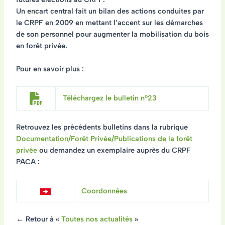
Un encart central fait un
bilan des actions conduites par
le CRPF en 2009
en mettant l’accent sur les démarches
de son personnel pour augmenter la mobilisation du bois
en forêt privée.
Pour en savoir plus :
Téléchargez le bulletin n°23
Retrouvez les précédents bulletins dans la rubrique
Documentation/Forêt Privée/Publications de la forêt
privée
ou demandez un exemplaire auprès du CRPF
PACA :
Coordonnées
← Retour à «
Toutes nos actualités
»