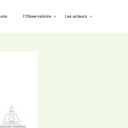
ions
l’Observatoire
Les acteurs