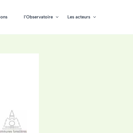
ions
l’Observatoire
Les acteurs