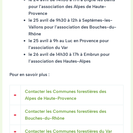
pour l’association des Alpes de Haute-
Provence
le 25 avril de 9h30 à 12h à Septèmes-les-
Vallons pour l’association des Bouches-du-
Rhône
le 25 avril à 9h au Luc en Provence pour
l’association du Var
le 26 avril de 14h30 à 17h à Embrun pour
l’association des Hautes-Alpes
Pour en savoir plus :
Contacter les Communes forestières des
Alpes de Haute-Provence
Contacter les Communes forestières des
Bouches-du-Rhône
Contacter les Communes forestières du Var