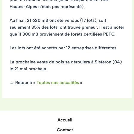
Hautes-Alpes n’était pas représenté).
Au final, 21 620 m3 ont été vendus (17 lots), soit
seulement 35% des lots, ont trouvé preneur. Il est à noter
que
11 300 m3 proviennent de forêts certifiées PEFC.
Les lots ont été achetés par 12 entreprises différentes.
La prochaine vente de bois se déroulera à Sisteron (04)
le 21 mai prochain.
← Retour à «
Toutes nos actualités
»
Accueil
Contact