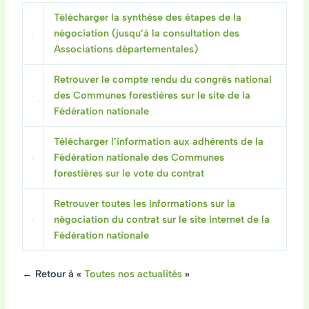
Télécharger la synthèse des étapes de la
négociation (jusqu’à la consultation des
Associations départementales)
Retrouver le compte rendu du congrès national
des Communes forestières sur le site de la
Fédération nationale
Télécharger l’information aux adhérents de la
Fédération nationale des Communes
forestières sur le vote du contrat
Retrouver toutes les informations sur la
négociation du contrat sur le site internet de la
Fédération nationale
← Retour à «
Toutes nos actualités
»