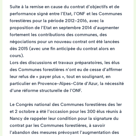
Suite à la remise en cause du contrat d’objectifs et de
performance signé entre l’Etat, l’ONF et les Communes
forestières pour la période 2012-2016, avec la
proposition de l’Etat en septembre 2014 d’augmenter
fortement les contributions des communes, des
négociations pour un nouveau contrat ont été lancées
dès 2015 (avec une fin anticipée du contrat alors en
cours).
Lors des discussions et travaux préparatoires, les élus
des Communes forestières n’ont eu de cesse d’affirmer
leur refus de « payer plus », tout en soulignant, en
particulier en Provence-Alpes-Côte d’Azur, la nécessité
d’une réforme structurelle de l’ONF.
Le
Congrès national des Communes forestières des 1er
et 2 octobre
a été l’occasion pour les 300 élus réunis à
Nancy de rappeler leur condition pour la signature du
contrat par les Communes forestières, à savoir
l’abandon des mesures prévoyant l’augmentation des