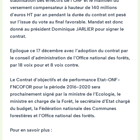
stabilisation des effectifs de l’ONF et le maintien du
versement compensateur à hauteur de 140 millions
d’euros HT par an pendant la durée du contrat ont pesé
sur l’issue du
vote au final favorable
. Mandat est donc
donné au président Dominique JARLIER pour signer le
contrat.
Epilogue ce 17 décembre avec l’
adoption du contrat par
le conseil d’administration de l’Office national des forêts
,
par 18 voix pour et 8 voix contre.
Le
Contrat d’objectifs et de performance Etat-ONF-
FNCOFOR pour la période 2016-2020 sera
prochainement signé
par la ministre de l’Ecologie, le
ministre en charge de la Forêt, le secrétaire d’Etat chargé
du budget, la Fédération nationale des Communes
forestières et l’Office national des forêts.
Pour en savoir plus :