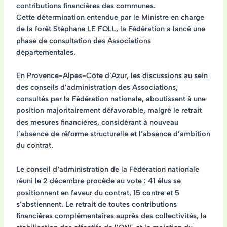
contributions financières des communes.
Cette détermination entendue par le Ministre en charge
de la forêt Stéphane LE FOLL, la Fédération a lancé une
phase de
consultation des Associations
départementales
.
En Provence-Alpes-Côte d’Azur, les discussions au sein
des conseils d’administration des Associations,
consultés par la Fédération nationale, aboutissent à une
position majoritairement défavorable
, malgré le retrait
des mesures financières,
considérant à nouveau
l’absence de réforme structurelle et l’absence d’ambition
du contrat
.
Le
conseil d‘administration de la Fédération nationale
réuni le 2 décembre
procède au vote : 41 élus se
positionnent en faveur du contrat, 15 contre et 5
s’abstiennent. Le retrait de toutes contributions
financières complémentaires auprès des collectivités, la