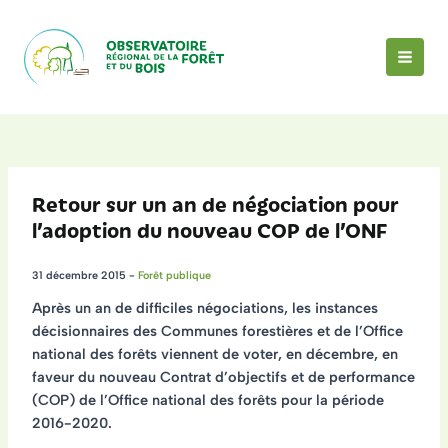
Aller
au
contenu
MAI
MEN
Retour sur un an de négociation pour
l’adoption du nouveau COP de l’ONF
31 décembre 2015
-
Forêt publique
Après un an de difficiles négociations, les instances
décisionnaires des Communes forestières et de l’Office
national des forêts viennent de voter, en décembre, en
faveur du nouveau Contrat d’objectifs et de performance
(COP) de l’Office national des forêts pour la période
2016-2020.