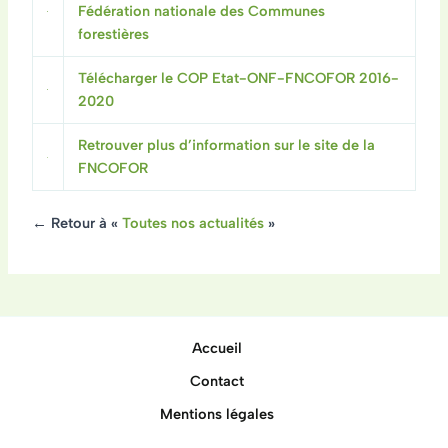
Fédération nationale des Communes
forestières
Télécharger le COP Etat-ONF-FNCOFOR 2016-
2020
Retrouver plus d’information sur le site de la
FNCOFOR
← Retour à «
Toutes nos actualités
»
Accueil
Contact
Mentions légales