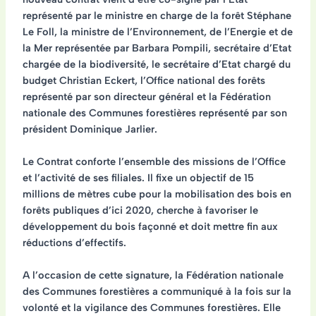
représenté par le ministre en charge de la forêt Stéphane
Le Foll, la ministre de l’Environnement, de l’Energie et de
la Mer représentée par Barbara Pompili, secrétaire d’Etat
chargée de la biodiversité, le secrétaire d’Etat chargé du
budget Christian Eckert, l’Office national des forêts
représenté par son directeur général et la Fédération
nationale des Communes forestières représenté par son
président Dominique Jarlier.
Le Contrat conforte l’ensemble des missions de l’Office
et l’activité de ses filiales. Il fixe un objectif de 15
millions de mètres cube pour la mobilisation des bois en
forêts publiques d’ici 2020, cherche à favoriser le
développement du bois façonné et doit mettre fin aux
réductions d’effectifs.
A l’occasion de cette signature, la Fédération nationale
des Communes forestières a communiqué à la fois sur la
volonté et la vigilance des Communes forestières. Elle