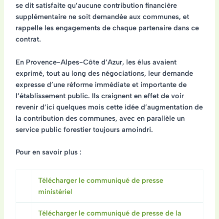
se dit satisfaite qu’aucune contribution financière
supplémentaire ne soit demandée aux communes, et
rappelle les engagements de chaque partenaire dans ce
contrat.
En Provence-Alpes-Côte d’Azur, les élus avaient
exprimé, tout au long des négociations, leur demande
expresse d’une réforme immédiate et importante de
l’établissement public. Ils craignent en effet de voir
revenir d’ici quelques mois cette idée d’augmentation de
la contribution des communes, avec en parallèle un
service public forestier toujours amoindri.
Pour en savoir plus :
Télécharger le communiqué de presse
ministériel
Télécharger le communiqué de presse de la