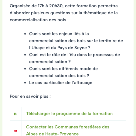
Organisée de 17h à 20h30, cette formation permettra
d’aborder plusieurs questions sur la thématique de la
commercialisation des bois :
Quels sont les enjeux liés à la
commercialisation des bois sur le territoire de
l’Ubaye et du Pays de Seyne ?
Quel est le rôle de l’élu dans le processus de
commercialisation ?
Quels sont les différents mode de
commercialisation des bois ?
Le cas particulier de l’affouage
Pour en savoir plus :
Télécharger le programme de la formation
Contacter les Communes forestières des
Alpes de Haute-Provence