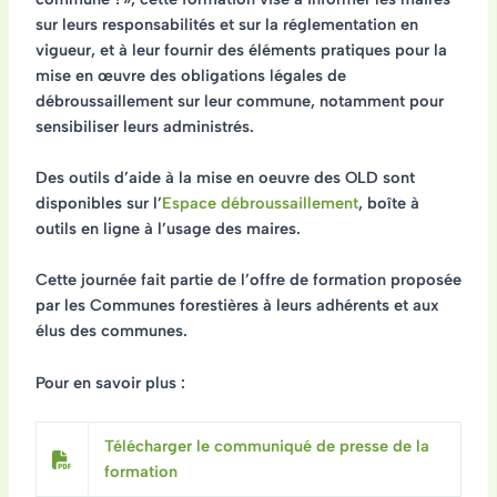
sur leurs responsabilités et sur la réglementation en
vigueur, et à leur fournir des éléments pratiques pour la
mise en œuvre des obligations légales de
débroussaillement sur leur commune, notamment pour
sensibiliser leurs administrés.
Des outils d’aide à la mise en oeuvre des OLD sont
disponibles sur l’
Espace débroussaillement
, boîte à
outils en ligne à l’usage des maires.
Cette journée fait partie de l’offre de formation proposée
par les Communes forestières à leurs adhérents et aux
élus des communes.
Pour en savoir plus :
Télécharger le communiqué de presse de la
formation