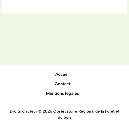
Accueil
Contact
Mentions légales
Droits d'auteur © 2026 Observatoire Régional de la Forêt et
du bois