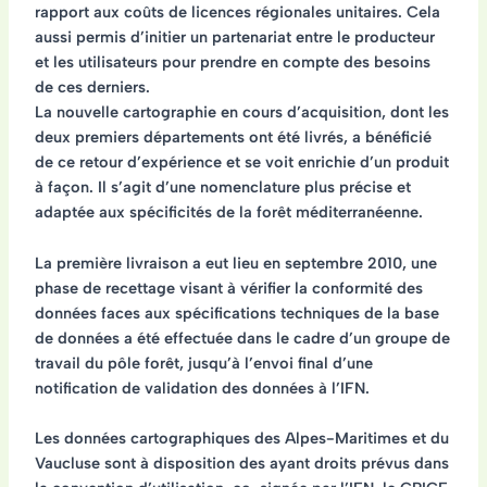
rapport aux coûts de licences régionales unitaires. Cela
aussi permis d’initier un
partenariat entre le producteur
et les utilisateurs
pour prendre en compte des besoins
de ces derniers.
La nouvelle cartographie en cours d’acquisition, dont les
deux premiers départements ont été livrés, a bénéficié
de ce retour d’expérience et se voit enrichie d’un produit
à façon. Il s’agit d’une
nomenclature plus précise et
adaptée aux spécificités de la forêt méditerranéenne
.
La première livraison a eut lieu en septembre 2010, une
phase de recettage visant à vérifier la conformité des
données faces aux spécifications techniques de la base
de données a été effectuée dans le cadre d’un groupe de
travail du pôle forêt, jusqu’à l’envoi final d’une
notification de validation des données à l’IFN.
Les données cartographiques des Alpes-Maritimes et du
Vaucluse sont à disposition des ayant droits prévus dans