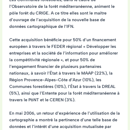
l’Observatoire de la forêt méditerranéenne, animent le
pôle forêt du CRIGE. A ce titre elles sont le
maître
d’ouvrage de l’acquisition
de la nouvelle base de
données cartographique de l’IFN.
Cette acquisition bénéficie pour 50% d’un financement
européen à travers le FEDER régional « Développer les
entreprises et la société de l’information pour améliorer
la compétitivité régionale », et pour 50% de
l’engagement financier de plusieurs partenaires
nationaux, à savoir l’État à travers le MAAP (22%), la
Région Provence-Alpes-Côte d’Azur (10%), les
Communes forestières (10%), l’État à travers la DREAL
(5%), ainsi que l’Entente pour la forêt méditerranéenne à
travers le PôNT et le CEREN (3%).
En mai 2006, un retour d’expérience de l’utilisation de la
cartographie a montré la pertinence d’une telle base de
données et l’intérêt d’une
acquisition mutualisée
par