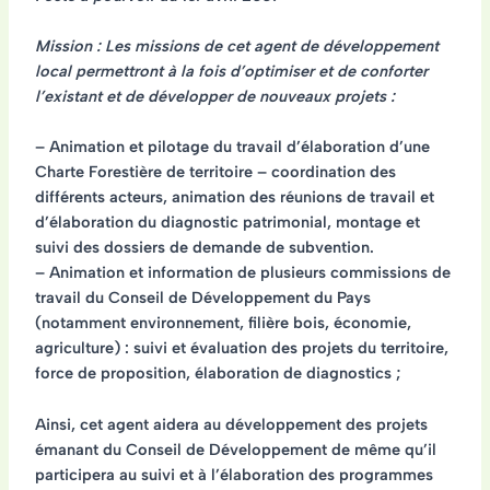
Mission : Les missions de cet agent de développement
local permettront à la fois d’optimiser et de conforter
l’existant et de développer de nouveaux projets :
– Animation et pilotage du travail d’élaboration d’une
Charte Forestière de territoire – coordination des
différents acteurs, animation des réunions de travail et
d’élaboration du diagnostic patrimonial, montage et
suivi des dossiers de demande de subvention.
– Animation et information de plusieurs commissions de
travail du Conseil de Développement du Pays
(notamment environnement, filière bois, économie,
agriculture) : suivi et évaluation des projets du territoire,
force de proposition, élaboration de diagnostics ;
Ainsi, cet agent aidera au développement des projets
émanant du Conseil de Développement de même qu’il
participera au suivi et à l’élaboration des programmes