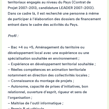
territoriaux engagés au niveau du Pays (Contrat de
Projet 2007-2013, candidature LEADER 2007-2013).
Dans ce cadre là, il est recherché une personne à même
de participer à l’élaboration des dossiers de financement
entrant dans le cadre des activités du Pays.
Profil :
– Bac +4 ou +5, Aménagement du territoire ou
développement local avec une expérience ou une
spécialisation souhaitée en environnement ;
– Expérience en développement territorial souhaitée ;
– Réelles compétences en animation territoriale
notamment en direction des collectivités locales ;
– Connaissance du montage de projets ;
– Autonome, capacité de prises d’initiatives, bon
relationnel, ouverture d’esprit, rigueur et sens de
l’organisation ;
– Maîtrise de l’outil informatique ;
– Permis B et véhicule