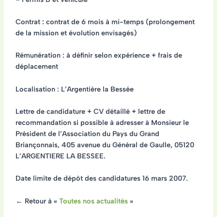
Contrat : contrat de 6 mois à mi-temps (prolongement
de la mission et évolution envisagés)
Rémunération : à définir selon expérience + frais de
déplacement
Localisation : L’Argentière la Bessée
Lettre de candidature + CV détaillé + lettre de
recommandation si possible à adresser à Monsieur le
Président de l’Association du Pays du Grand
Briançonnais, 405 avenue du Général de Gaulle, 05120
L’ARGENTIERE LA BESSEE.
Date limite de dépôt des candidatures 16 mars 2007.
← Retour à «
Toutes nos actualités
»