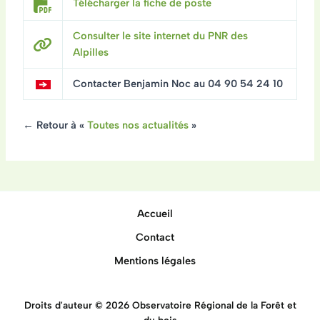
Télécharger la fiche de poste
Consulter le site internet du PNR des
Alpilles
Contacter Benjamin Noc au 04 90 54 24 10
← Retour à «
Toutes nos actualités
»
Accueil
Contact
Mentions légales
Droits d'auteur © 2026 Observatoire Régional de la Forêt et