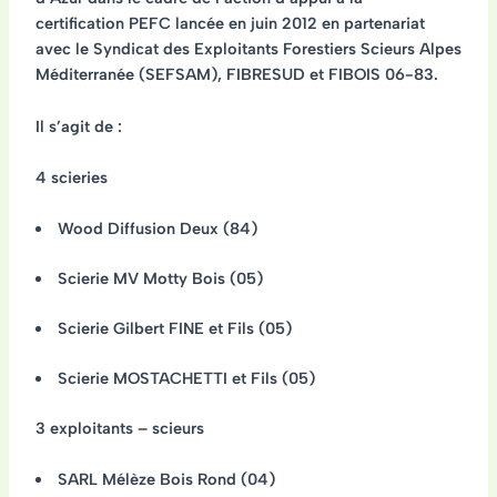
certification PEFC lancée en juin 2012
en partenariat
avec le Syndicat des Exploitants Forestiers Scieurs Alpes
Méditerranée (SEFSAM), FIBRESUD et FIBOIS 06-83.
Il s’agit de :
4 scieries
Wood Diffusion Deux (84)
Scierie MV Motty Bois (05)
Scierie Gilbert FINE et Fils (05)
Scierie MOSTACHETTI et Fils (05)
3 exploitants – scieurs
SARL Mélèze Bois Rond (04)