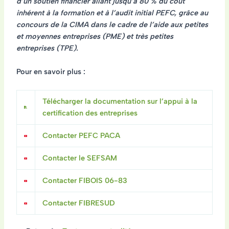
d’un soutien financier allant jusqu’à 80 % du coût
inhérent à la formation et à l’audit initial PEFC, grâce au
concours de la CIMA dans le cadre de l’aide aux petites
et moyennes entreprises (PME) et très petites
entreprises (TPE).
Pour en savoir plus :
Télécharger la documentation sur l’appui à la
certification des entreprises
Contacter PEFC PACA
Contacter le SEFSAM
Contacter FIBOIS 06-83
Contacter FIBRESUD