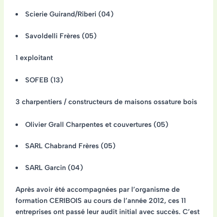
Scierie Guirand/Riberi (04)
Savoldelli Frères (05)
1 exploitant
SOFEB (13)
3 charpentiers / constructeurs de maisons ossature bois
Olivier Grall Charpentes et couvertures (05)
SARL Chabrand Frères (05)
SARL Garcin (04)
Après avoir été accompagnées par l’organisme de
formation CERIBOIS au cours de l’année 2012, ces 11
entreprises ont passé leur audit initial avec succès. C’est