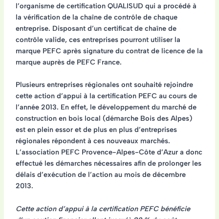
l’organisme de certification QUALISUD qui a procédé à
la vérification de la chaîne de contrôle de chaque
entreprise. Disposant d’un certificat de chaîne de
contrôle valide, ces entreprises pourront utiliser la
marque PEFC après signature du contrat de licence de la
marque auprès de PEFC France.
Plusieurs entreprises régionales ont souhaité rejoindre
cette action d’appui à la certification PEFC au cours de
l’année 2013. En effet, le développement du marché de
construction en bois local (démarche Bois des Alpes)
est en plein essor et de plus en plus d’entreprises
régionales répondent à ces nouveaux marchés.
L’association PEFC Provence-Alpes-Côte d’Azur a donc
effectué les démarches nécessaires afin de prolonger les
délais d’exécution de l’action au mois de décembre
2013.
Cette action d’appui à la certification PEFC bénéficie