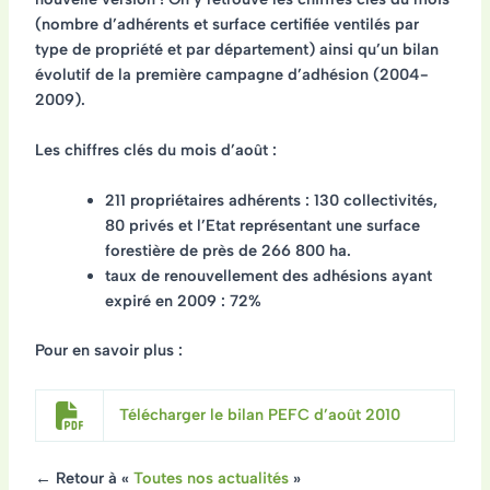
(nombre d’adhérents et surface certifiée ventilés par
type de propriété et par département) ainsi qu’un bilan
évolutif de la première campagne d’adhésion (2004-
2009).
Les chiffres clés du mois d’août :
211 propriétaires adhérents
: 130 collectivités,
80 privés et l’Etat représentant une surface
forestière de près de 266 800 ha.
taux de renouvellement des adhésions ayant
expiré en 2009
: 72%
Pour en savoir plus :
Télécharger le bilan PEFC d’août 2010
← Retour à «
Toutes nos actualités
»