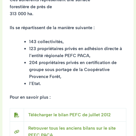
forestière de près de
313 000 ha
.
Ils se répartissent de la manière suivante :
143 collectivités,
123 propriétaires privés en adhésion directe à
l’entité régionale PEFC PACA,
204 propriétaires privés en certification de
groupe sous portage de la Coopérative
Provence Forêt,
l’Etat.
Pour en savoir plus :
Télécharger le bilan PEFC de juillet 2012
Retrouver tous les anciens bilans sur le site
PEFC PACA