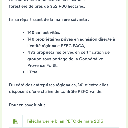
forestière de près de 352 900 hectares
.
Ils se répartissent de la manière suivante :
140 collectivités,
140 propriétaires privés en adhésion directe à
l’entité régionale PEFC PACA,
433 propriétaires privés en certification de
groupe sous portage de la Coopérative
Provence Forêt,
l’Etat.
Du côté des entreprises régionales, 141 d’entre elles
disposent d’une chaîne de contrôle PEFC valide.
Pour en savoir plus :
Télécharger le bilan PEFC de mars 2015