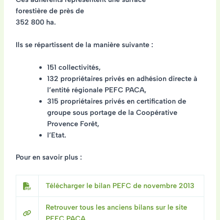
forestière de près de
352 800 ha
.
Ils se répartissent de la manière suivante :
151 collectivités,
132 propriétaires privés en adhésion directe à
l’entité régionale PEFC PACA,
315 propriétaires privés en certification de
groupe sous portage de la Coopérative
Provence Forêt,
l’Etat.
Pour en savoir plus :
Télécharger le bilan PEFC de novembre 2013
Retrouver tous les anciens bilans sur le site
PEFC PACA