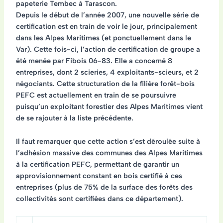
papeterie Tembec à Tarascon.
Depuis le début de l’année 2007, une nouvelle série de
certification est en train de voir le jour, principalement
dans les Alpes Maritimes (et ponctuellement dans le
Var). Cette fois-ci, l’action de certification de groupe a
été menée par Fibois 06-83. Elle a concerné 8
entreprises, dont 2 scieries, 4 exploitants-scieurs, et 2
négociants. Cette structuration de la filière forêt-bois
PEFC est actuellement en train de se poursuivre
puisqu’un exploitant forestier des Alpes Maritimes vient
de se rajouter à la liste précédente.
Il faut remarquer que cette action s’est déroulée suite à
l’adhésion massive des communes des Alpes Maritimes
à la certification PEFC, permettant de garantir un
approvisionnement constant en bois certifié à ces
entreprises (plus de 75% de la surface des forêts des
collectivités sont certifiées dans ce département).