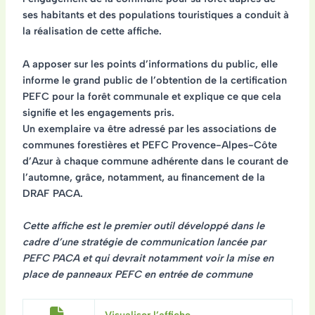
ses habitants et des populations touristiques a conduit à
la réalisation de cette affiche.
A apposer sur les points d’informations du public, elle
informe le grand public de l’obtention de la certification
PEFC pour la forêt communale et explique ce que cela
signifie et les engagements pris.
Un exemplaire va être adressé par les associations de
communes forestières et PEFC Provence-Alpes-Côte
d’Azur à chaque commune adhérente dans le courant de
l’automne, grâce, notamment, au financement de la
DRAF PACA.
Cette affiche est le premier outil développé dans le
cadre d’une stratégie de communication lancée par
PEFC PACA et qui devrait notamment voir la mise en
place de panneaux PEFC en entrée de commune