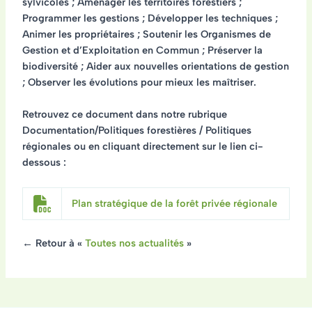
sylvicoles ; Aménager les territoires forestiers ;
Programmer les gestions ; Développer les techniques ;
Animer les propriétaires ; Soutenir les Organismes de
Gestion et d’Exploitation en Commun ; Préserver la
biodiversité ; Aider aux nouvelles orientations de gestion
; Observer les évolutions pour mieux les maîtriser.
Retrouvez ce document dans notre rubrique
Documentation/Politiques forestières / Politiques
régionales ou en cliquant directement sur le lien ci-
dessous :
Plan stratégique de la forêt privée régionale
← Retour à «
Toutes nos actualités
»