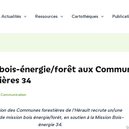
Actualités
Ressources
Cartothèques
Publicat
 bois-énergie/forêt aux Commu
ières 34
-
Communication
ion des Communes forestières de l’Hérault
recrute un/une
de mission bois énergie/forêt
, en soutien à la Mission Bois-
énergie 34.