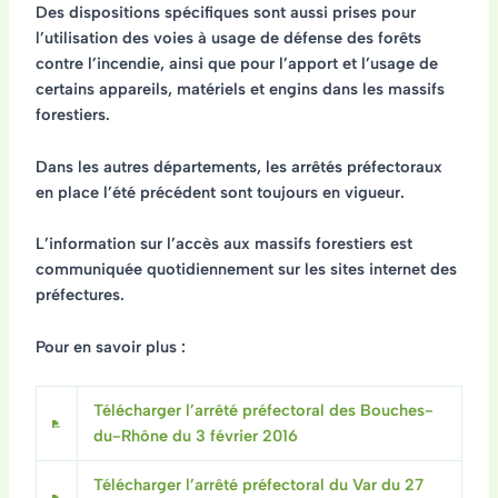
Des dispositions spécifiques sont aussi prises pour
l’utilisation des voies à usage de défense des forêts
contre l’incendie, ainsi que pour l’apport et l’usage de
certains appareils, matériels et engins dans les massifs
forestiers.
Dans les autres départements, les arrêtés préfectoraux
en place l’été précédent sont toujours en vigueur.
L’information sur l’accès aux massifs forestiers est
communiquée quotidiennement sur les sites internet des
préfectures.
Pour en savoir plus :
Télécharger l’arrêté préfectoral des Bouches-
du-Rhône du 3 février 2016
Télécharger l’arrêté préfectoral du Var du 27