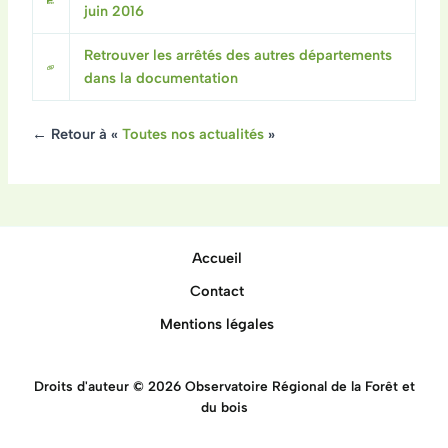
juin 2016
Retrouver les arrêtés des autres départements
dans la documentation
← Retour à «
Toutes nos actualités
»
Accueil
Contact
Mentions légales
Droits d'auteur © 2026 Observatoire Régional de la Forêt et
du bois