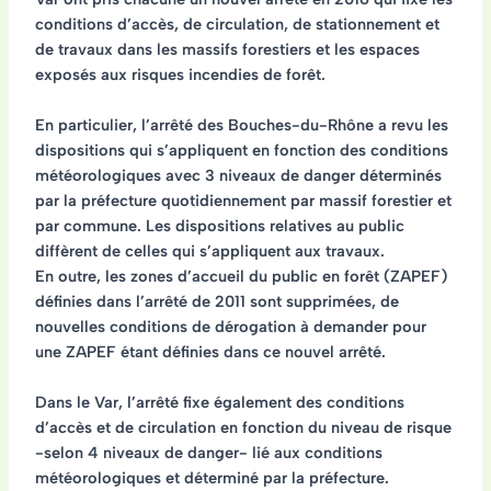
conditions d’accès, de circulation, de stationnement et
de travaux dans les massifs forestiers et les espaces
exposés aux risques incendies de forêt.
En particulier, l’arrêté des Bouches-du-Rhône a revu les
dispositions qui s’appliquent en fonction des conditions
météorologiques avec 3 niveaux de danger
déterminés
par la préfecture quotidiennement par massif forestier et
par commune. Les dispositions relatives au public
diffèrent de celles qui s’appliquent aux travaux.
En outre, les
zones d’accueil du public en forêt (ZAPEF)
définies dans l’arrêté de 2011 sont supprimées
, de
nouvelles conditions de dérogation
à demander pour
une ZAPEF étant définies dans ce nouvel arrêté.
Dans le Var, l’arrêté fixe également des
conditions
d’accès et de circulation en fonction du niveau de risque
-selon 4 niveaux de danger- lié aux conditions
météorologiques
et déterminé par la préfecture.