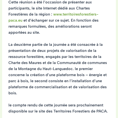
Cette réunion a été l’occasion de présenter aux
participants, le site Internet dédié aux Chartes
Forestières de la région :
www.territoiresforestiers-
paca.eu
et d’échanger sur ce sujet. En fonction des
remarques formulées, des améliorations seront
apportées au site.
La deuxième partie de la journée a été consacrée à la
présentation de deux projets de valorisation de la
ressource forestière, engagés par les territoires de la
Charte des Maures et de la Communauté de communes
de la Montagne du Haut-Languedoc. le premier
concerne la création d’une plateforme bois – énergie et
parc à bois, le second consiste en l’installation d’une
plateforme de commercialisation et de valorisation des
bois.
le compte rendu de cette journée sera prochainement
disponible sur le site des Territoires Forestiers de PACA.