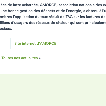
ées de lutte acharnée, AMORCE, association nationale des co
 une bonne gestion des déchets et de l’énergie, a obtenu à l’
mbres l’application du taux réduit de TVA sur les factures d
illions d’usagers des réseaux de chaleur qui sont principale
ociaux.
Site internet d’AMORCE
«
Toutes nos actualités
»