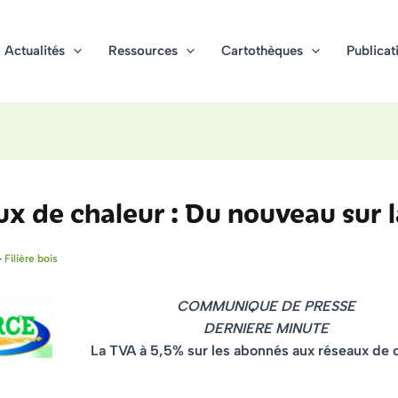
Actualités
Ressources
Cartothèques
Publicat
x de chaleur : Du nouveau sur 
-
Filière bois
COMMUNIQUE DE PRESSE
DERNIERE MINUTE
La TVA à 5,5% sur les abonnés aux réseaux de 