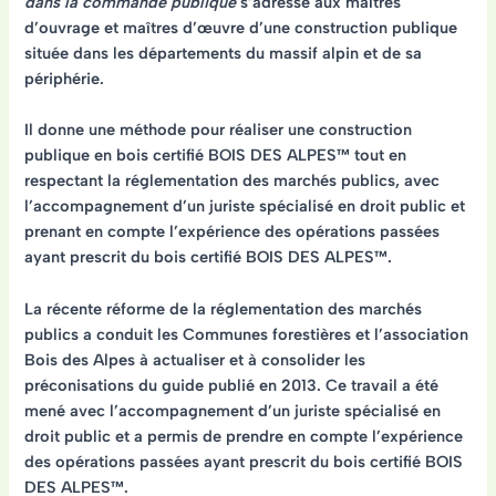
dans la commande publique
s’adresse aux maîtres
d’ouvrage et maîtres d’œuvre d’une construction publique
située dans les départements du massif alpin et de sa
périphérie.
Il donne une
méthode
pour réaliser une construction
publique en bois certifié BOIS DES ALPES™ tout en
respectant
la réglementation des marchés publics
, avec
l’accompagnement d’un juriste spécialisé en droit public et
prenant en compte l’expérience des opérations passées
ayant prescrit du bois certifié BOIS DES ALPES™.
La récente réforme de la réglementation des marchés
publics a conduit les Communes forestières et l’association
Bois des Alpes à actualiser et à consolider les
préconisations du guide publié en 2013. Ce travail a été
mené avec l’accompagnement d’un juriste spécialisé en
droit public et a permis de prendre en compte l’expérience
des opérations passées ayant prescrit du bois certifié BOIS
DES ALPES™.