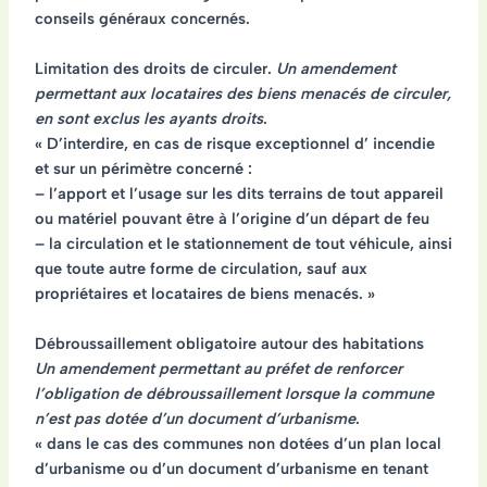
conseils généraux concernés.
Limitation des droits de circuler.
Un amendement
permettant aux locataires des biens menacés de circuler,
en sont exclus les ayants droits
.
« D’interdire, en cas de risque exceptionnel d’ incendie
et sur un périmètre concerné :
– l’apport et l’usage sur les dits terrains de tout appareil
ou matériel pouvant être à l’origine d’un départ de feu
– la circulation et le stationnement de tout véhicule, ainsi
que toute autre forme de circulation, sauf aux
propriétaires et locataires de biens menacés. »
Débroussaillement obligatoire autour des habitations
Un amendement permettant au préfet de renforcer
l’obligation de débroussaillement lorsque la commune
n’est pas dotée d’un document d’urbanisme
.
« dans le cas des communes non dotées d’un plan local
d’urbanisme ou d’un document d’urbanisme en tenant