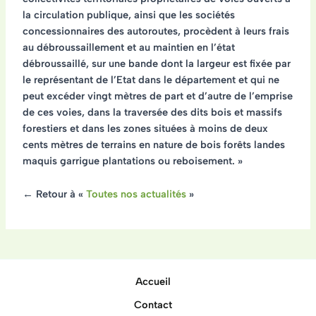
la circulation publique, ainsi que les sociétés
concessionnaires des autoroutes, procèdent à leurs frais
au débroussaillement et au maintien en l’état
débroussaillé, sur une bande dont la largeur est fixée par
le représentant de l’Etat dans le département et qui ne
peut excéder vingt mètres de part et d’autre de l’emprise
de ces voies, dans la traversée des dits bois et massifs
forestiers et dans les zones situées à moins de deux
cents mètres de terrains en nature de bois forêts landes
maquis garrigue plantations ou reboisement. »
← Retour à «
Toutes nos actualités
»
Accueil
Contact