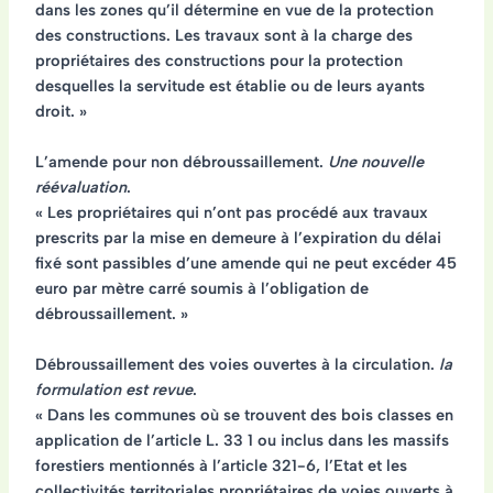
dans les zones qu’il détermine en vue de la protection
des constructions. Les travaux sont à la charge des
propriétaires des constructions pour la protection
desquelles la servitude est établie ou de leurs ayants
droit. »
L’amende pour non débroussaillement.
Une nouvelle
réévaluation
.
« Les propriétaires qui n’ont pas procédé aux travaux
prescrits par la mise en demeure à l’expiration du délai
fixé sont passibles d’une amende qui ne peut excéder 45
euro par mètre carré soumis à l’obligation de
débroussaillement. »
Débroussaillement des voies ouvertes à la circulation.
la
formulation est revue
.
« Dans les communes où se trouvent des bois classes en
application de l’article L. 33 1 ou inclus dans les massifs
forestiers mentionnés à l’article 321-6, l’Etat et les
collectivités territoriales propriétaires de voies ouverts à