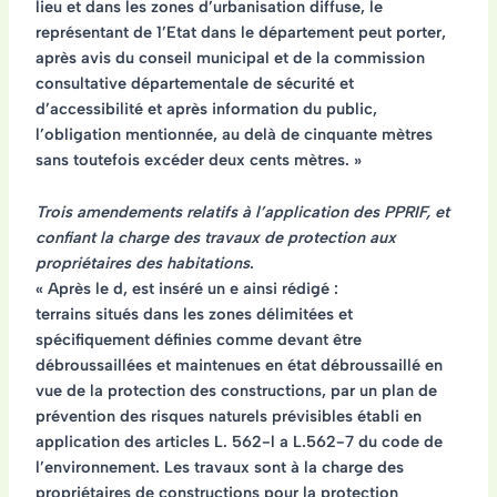
lieu et dans les zones d’urbanisation diffuse, le
représentant de 1’Etat dans le département peut porter,
après avis du conseil municipal et de la commission
consultative départementale de sécurité et
d’accessibilité et après information du public,
l’obligation mentionnée, au delà de cinquante mètres
sans toutefois excéder deux cents mètres. »
Trois amendements relatifs à l’application des PPRIF, et
confiant la charge des travaux de protection aux
propriétaires des habitations
.
« Après le d, est inséré un e ainsi rédigé :
terrains situés dans les zones délimitées et
spécifiquement définies comme devant être
débroussaillées et maintenues en état débroussaillé en
vue de la protection des constructions, par un plan de
prévention des risques naturels prévisibles établi en
application des articles L. 562-l a L.562-7 du code de
l’environnement. Les travaux sont à la charge des
propriétaires de constructions pour la protection