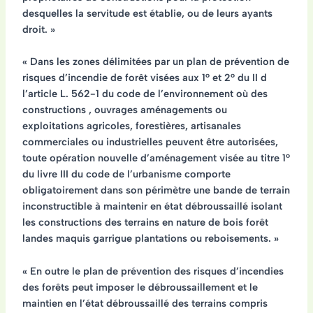
desquelles la servitude est établie, ou de leurs ayants
droit. »
« Dans les zones délimitées par un plan de prévention de
risques d’incendie de forêt visées aux 1° et 2° du II d
l’article L. 562-1 du code de l’environnement où des
constructions , ouvrages aménagements ou
exploitations agricoles, forestières, artisanales
commerciales ou industrielles peuvent être autorisées,
toute opération nouvelle d’aménagement visée au titre 1°
du livre III du code de l’urbanisme comporte
obligatoirement dans son périmètre une bande de terrain
inconstructible à maintenir en état débroussaillé isolant
les constructions des terrains en nature de bois forêt
landes maquis garrigue plantations ou reboisements. »
« En outre le plan de prévention des risques d’incendies
des forêts peut imposer le débroussaillement et le
maintien en l’état débroussaillé des terrains compris