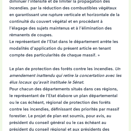
diminuer l’intensité et de limiter la propagation des
incendies. par la réduction des combustibles végétaux
en garantissant une rupture verticale et horizontale de la
continuité du couvert végétal et en procédant à
l’élagage des sujets maintenus et à l’élimination des
rémanents de coupes.
Le représentant de I’Etat dans le département arrête les
modalités d’application du présent article en tenant
compte des particularités de chaque massif. »
Le plan de protection des forêts contre les incendies.
Un
amendement inattendu qui retire la concertation avec les
élus locaux qu’avait instituée le Sénat
.
Pour chacun des départements situés dans ces régions,
le représentant de l’Etat élabore un plan départemental
ou le cas échéant, régional de protection des forêts
contre les incendies, définissant des priorités par massif
forestier. Le projet de plan est soumis, pour avis, au
président du conseil général ou le cas échéant au
président du conseil régional et aux présidents des