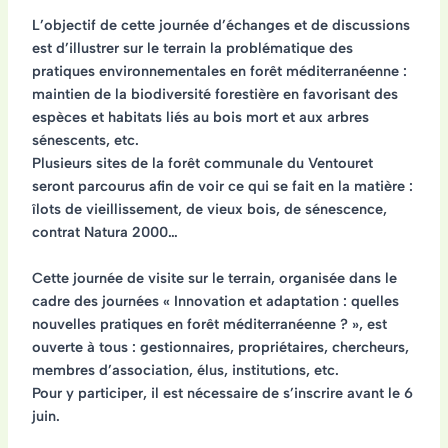
L’objectif de cette
journée d’échanges et de discussions
est d’
illustrer sur le terrain la problématique des
pratiques environnementales en forêt méditerranéenne
:
maintien de la biodiversité forestière en favorisant des
espèces et habitats liés au bois mort et aux arbres
sénescents, etc.
Plusieurs sites de la forêt communale du Ventouret
seront parcourus afin de voir ce qui se fait en la matière :
îlots de vieillissement, de vieux bois, de sénescence,
contrat Natura 2000…
Cette journée de visite sur le terrain, organisée dans le
cadre des journées « Innovation et adaptation : quelles
nouvelles pratiques en forêt méditerranéenne ? », est
ouverte à tous
: gestionnaires, propriétaires, chercheurs,
membres d’association, élus, institutions, etc.
Pour y participer, il est nécessaire de
s’inscrire avant le 6
juin
.