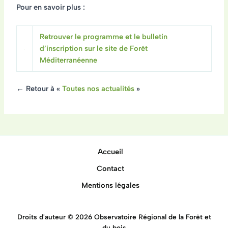
Pour en savoir plus :
Retrouver le programme et le bulletin
d’inscription sur le site de Forêt
Méditerranéenne
← Retour à «
Toutes nos actualités
»
Accueil
Contact
Mentions légales
Droits d'auteur © 2026 Observatoire Régional de la Forêt et
du bois