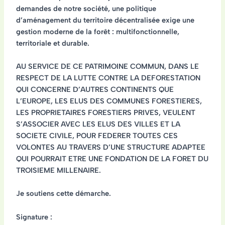
demandes de notre société, une politique
d’aménagement du territoire décentralisée exige une
gestion moderne de la forêt : multifonctionnelle,
territoriale et durable.
AU SERVICE DE CE PATRIMOINE COMMUN, DANS LE
RESPECT DE LA LUTTE CONTRE LA DEFORESTATION
QUI CONCERNE D’AUTRES CONTINENTS QUE
L’EUROPE, LES ELUS DES COMMUNES FORESTIERES,
LES PROPRIETAIRES FORESTIERS PRIVES, VEULENT
S’ASSOCIER AVEC LES ELUS DES VILLES ET LA
SOCIETE CIVILE, POUR FEDERER TOUTES CES
VOLONTES AU TRAVERS D’UNE STRUCTURE ADAPTEE
QUI POURRAIT ETRE UNE FONDATION DE LA FORET DU
TROISIEME MILLENAIRE.
Je soutiens cette démarche.
Signature :