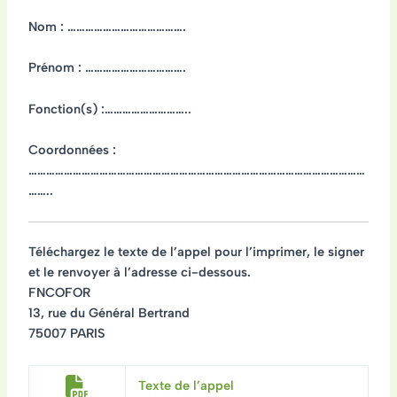
Nom : ………………………………….
Prénom : …………………………….
Fonction(s) :………………………..
Coordonnées :
……………………………………………………………………………………………………
……..
Téléchargez le texte de l’appel pour l’imprimer, le signer
et le renvoyer à l’adresse ci-dessous.
FNCOFOR
13, rue du Général Bertrand
75007 PARIS
Texte de l’appel