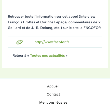
Retrouver toute l’information sur cet appel (Interview
François Brottes et Corinne Lepage, commentaires de Y.
Gaillard et de J.-R. Delong, etc.) sur le site la FNCOFOR
http://www.fncofor.fr
← Retour à «
Toutes nos actualités
»
Accueil
Contact
Mentions légales