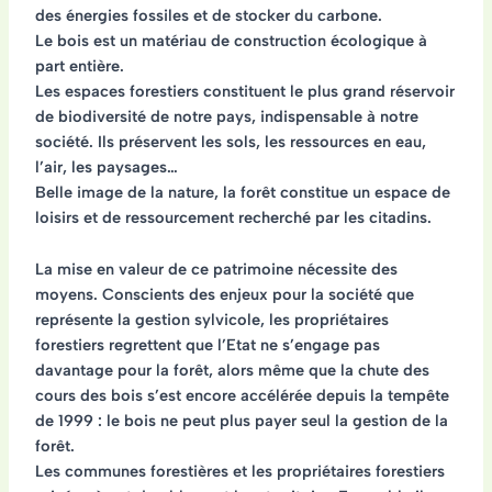
des énergies fossiles et de stocker du carbone.
Le bois est un matériau de construction écologique à
part entière.
Les espaces forestiers constituent le plus grand réservoir
de biodiversité de notre pays, indispensable à notre
société. Ils préservent les sols, les ressources en eau,
l’air, les paysages…
Belle image de la nature, la forêt constitue un espace de
loisirs et de ressourcement recherché par les citadins.
La mise en valeur de ce patrimoine nécessite des
moyens. Conscients des enjeux pour la société que
représente la gestion sylvicole, les propriétaires
forestiers regrettent que l’Etat ne s’engage pas
davantage pour la forêt, alors même que la chute des
cours des bois s’est encore accélérée depuis la tempête
de 1999 : le bois ne peut plus payer seul la gestion de la
forêt.
Les communes forestières et les propriétaires forestiers